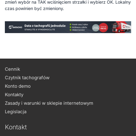
zmień wybór na TAK wciśnięciem strzałki i wybierz OK. Lokalny
czas powinien być zmieniony.
Cennik
Czytnik tachografów
Konto demo
Kontakty
Zasady i warunki w sklepie internetowym
Legislacja
Kontakt