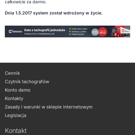
całkowicie za darmo.
Dnia 1.5.2017 system został wdrożony w życie.
Cennik
Czytnik tachografów
Konto demo
Kontakty
Zasady i warunki w sklepie internetowym
Legislacja
Kontakt