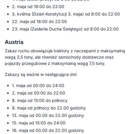
2. maja od 18:00 do 22:00
3. května (Dzień Konstytucji 3. maja) od 8:00 do 22:00
22. maja od 18:00 do 22:00
23. maja (Zesłanie Ducha Świętego) od 8:00 do 22:00
Austria
Zakaz ruchu obowiązuje traktory z naczepami z maksymalną
wagą 3,5 tony, ale również samochody dostawcze oraz
pojazdy przegubowe z maksymalną wagą 7,5 tony.
Zakazy są ważne w następujące dni:
1. maja od 00:00 do 24:00
2. maja od 00:00 do 22:00
8. maja od 15:00 do północy
9. maja od północy do 22.00 godziny
13. maja od 00.00 do 22.00 godziny
15. maja od 15:00 do 24:00
16. maja od 00.00 do 22.00 godziny