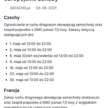
DATACHO.pl
03. 05. 2021
Czechy
Ograniczenia w ruchu drogowym obowiązują samochody oraz
zespół pojazdów o DMC ponad 7,5 tony. Zakazy dotyczą
następujących dni:
1. maja od 13:00 do 22:00
2. maja od 13:00 do 22:00
8. maja (Dzień wyzwolenia) od 13:00 do 22:00
9. maja od 13:00 do 22:00
16. maja od 13:00 do 22:00
23. maja od 13:00 do 22:00
30. maja od 13:00 do 22:00
Francja
Zakaz ruchu drogowego obowiązuje samochody dostawcze
oraz zespół pojazdów o DMC ponad 7,5 tony z wyjątakiem
specjalistycznych i rolniczych pojazdów.