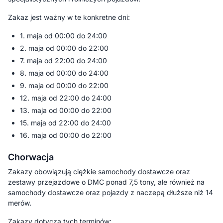
Zakaz jest ważny w te konkretne dni:
1. maja od 00:00 do 24:00
2. maja od 00:00 do 22:00
7. maja od 22:00 do 24:00
8. maja od 00:00 do 24:00
9. maja od 00:00 do 22:00
12. maja od 22:00 do 24:00
13. maja od 00:00 do 22:00
15. maja od 22:00 do 24:00
16. maja od 00:00 do 22:00
Chorwacja
Zakazy obowiązują ciężkie samochody dostawcze oraz
zestawy przejazdowe o DMC ponad 7,5 tony, ale również na
samochody dostawcze oraz pojazdy z naczepą dłuższe niż 14
merów.
Zakazy dotyczą tych terminów: