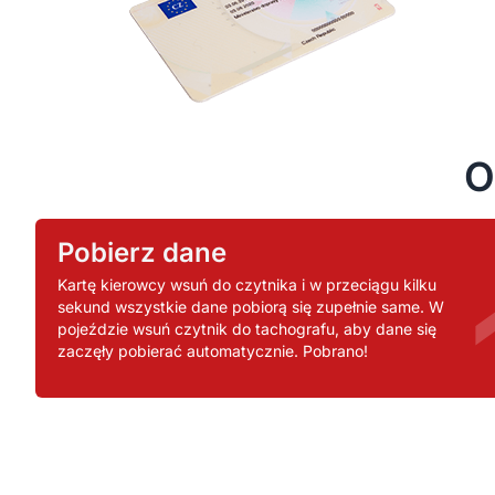
O
Pobierz dane
Kartę kierowcy wsuń do czytnika i w przeciągu kilku
sekund wszystkie dane pobiorą się zupełnie same. W
pojeździe wsuń czytnik do tachografu, aby dane się
zaczęły pobierać automatycznie. Pobrano!