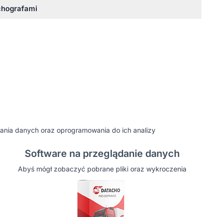
chografami
rania danych oraz oprogramowania do ich analizy
Software na przeglądanie danych
Abyś mógł zobaczyć pobrane pliki oraz wykroczenia