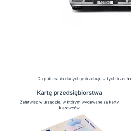
Do pobierania danych potrzebujesz tych trzech 
Kartę przedsiębiorstwa
Załatwisz w urzędzie, w którym wydawane są karty
kierowców